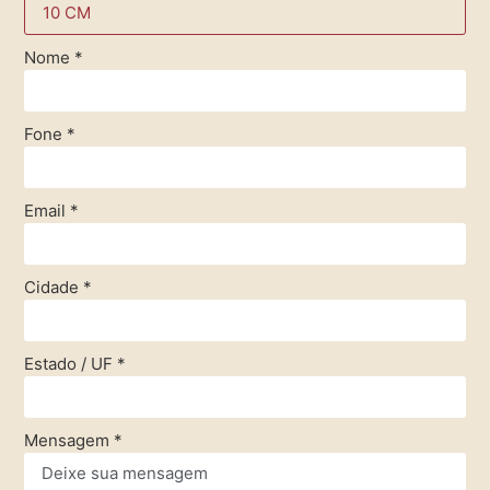
Nome
*
Fone
*
Email
*
Cidade
*
Estado / UF
*
Mensagem
*