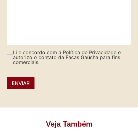
Li e concordo com a Política de Privacidade e
autorizo o contato da Facas Gaúcha para fins
comerciais.
ENVIAR
Veja Também