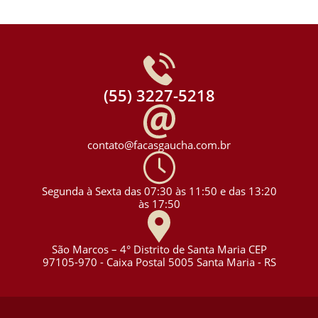
(55) 3227-5218
contato@facasgaucha.com.br
Segunda à Sexta das 07:30 às 11:50 e das 13:20
às 17:50
São Marcos – 4° Distrito de Santa Maria CEP
97105-970 - Caixa Postal 5005 Santa Maria - RS