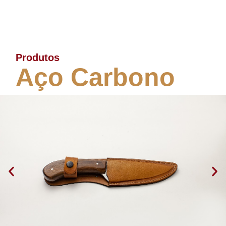
Produtos
Aço Carbono