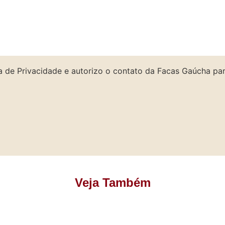
a de Privacidade e autorizo o contato da Facas Gaúcha par
Veja Também