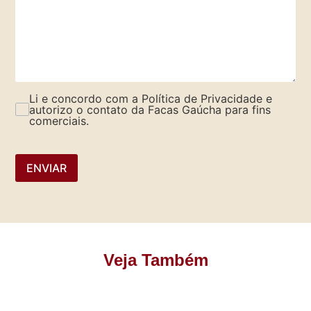
Li e concordo com a Política de Privacidade e
autorizo o contato da Facas Gaúcha para fins
comerciais.
ENVIAR
Veja Também