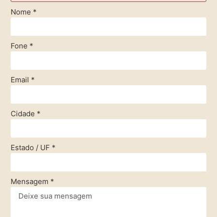
Nome
*
Fone
*
Email
*
Cidade
*
Estado / UF
*
Mensagem
*