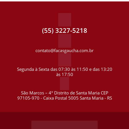
(55) 3227-5218
contato@facasgaucha.com.br
Segunda à Sexta das 07:30 às 11:50 e das 13:20
às 17:50
São Marcos – 4° Distrito de Santa Maria CEP
97105-970 - Caixa Postal 5005 Santa Maria - RS