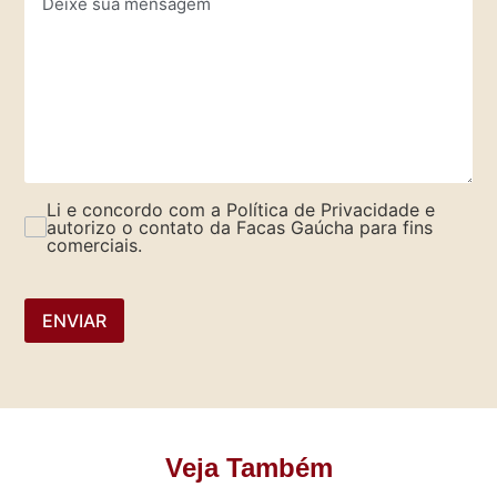
Li e concordo com a Política de Privacidade e
autorizo o contato da Facas Gaúcha para fins
comerciais.
ENVIAR
Veja Também