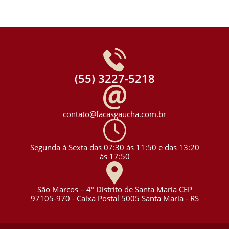
(55) 3227-5218
contato@facasgaucha.com.br
Segunda à Sexta das 07:30 às 11:50 e das 13:20
às 17:50
São Marcos – 4° Distrito de Santa Maria CEP
97105-970 - Caixa Postal 5005 Santa Maria - RS