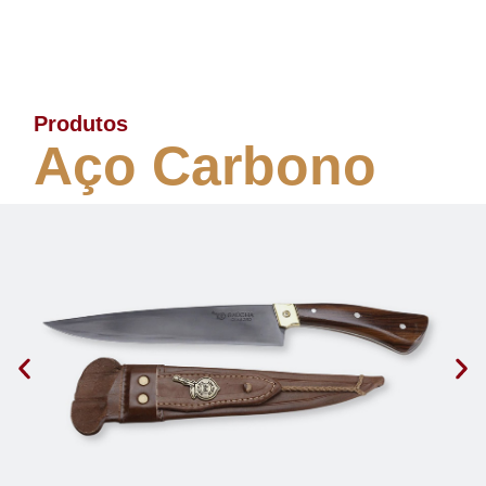
Produtos
Aço Carbono