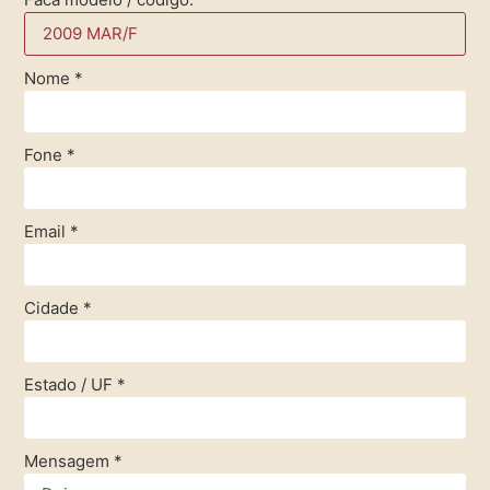
Nome
*
Fone
*
Email
*
Cidade
*
Estado / UF
*
Mensagem
*