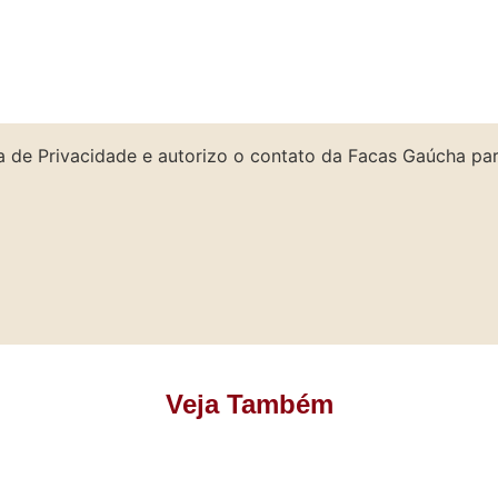
a de Privacidade e autorizo o contato da Facas Gaúcha par
Veja Também