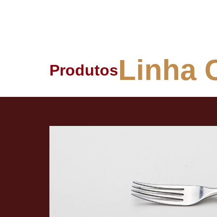
Linha 
Produtos