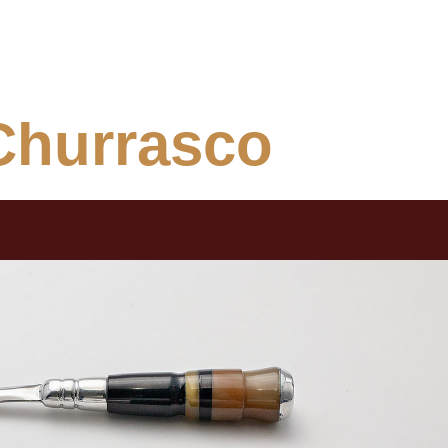
Churrasco