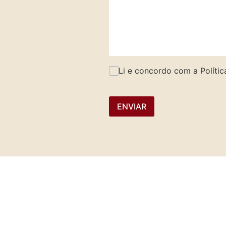
Li e concordo com a Polític
ENVIAR