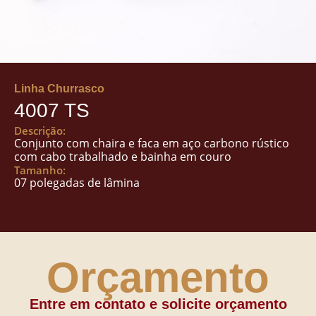
Linha Churrasco
4007 TS
Descrição:
Conjunto com chaira e faca em aço carbono rústico
com cabo trabalhado e bainha em couro
Tamanho:
07 polegadas de lâmina
Orçamento
Entre em contato e solicite orçamento