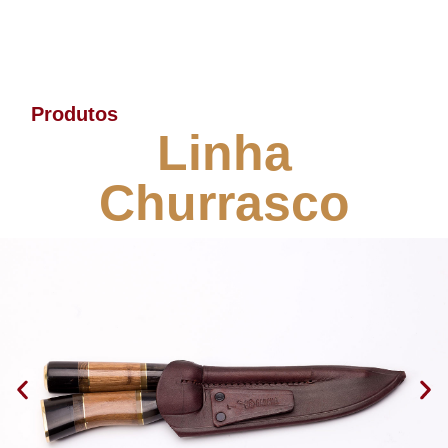
Produtos
Linha
Churrasco