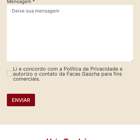
Mensagem
*
Li e concordo com a Política de Privacidade e
autorizo o contato da Facas Gaúcha para fins
comerciais.
ENVIAR