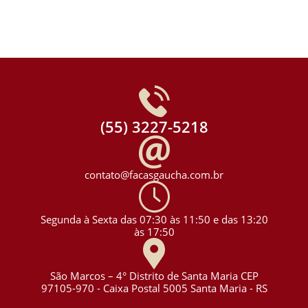
(55) 3227-5218
contato@facasgaucha.com.br
Segunda à Sexta das 07:30 às 11:50 e das 13:20
às 17:50
São Marcos – 4° Distrito de Santa Maria CEP
97105-970 - Caixa Postal 5005 Santa Maria - RS