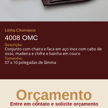
Linha Churrasco
4008 OMC
Descrição:
Conjunto com chaira e faca em aço inox com cabo de
osso, madeira e chifre e bainha em couro
Tamanho:
07 a 10 polegadas de lâmina
Orçamento
Entre em contato e solicite orçamento