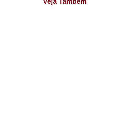
Veja Também