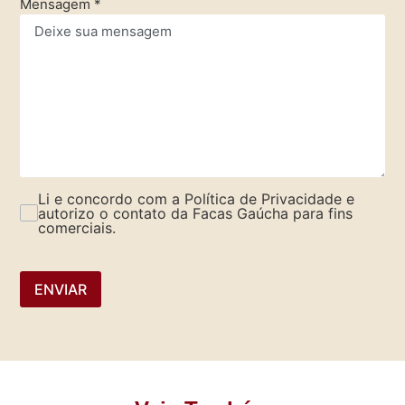
Mensagem
*
Li e concordo com a Política de Privacidade e
autorizo o contato da Facas Gaúcha para fins
comerciais.
ENVIAR