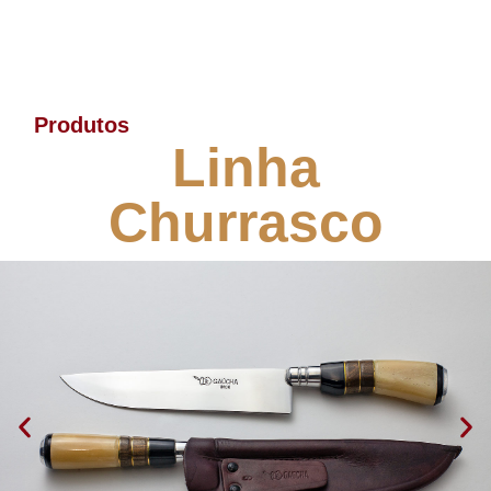
Produtos
Linha
Churrasco